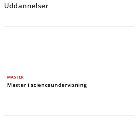
Uddannelser
MASTER
Master i scienceundervisning