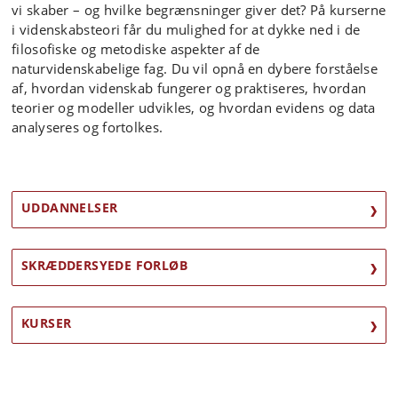
vi skaber – og hvilke begrænsninger giver det? På kurserne
i videnskabsteori får du mulighed for at dykke ned i de
filosofiske og metodiske aspekter af de
naturvidenskabelige fag. Du vil opnå en dybere forståelse
af, hvordan videnskab fungerer og praktiseres, hvordan
teorier og modeller udvikles, og hvordan evidens og data
analyseres og fortolkes.
UDDANNELSER
SKRÆDDERSYEDE FORLØB
KURSER