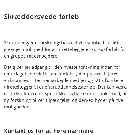
Skræddersyede forløb
Skræddersyede forskningsbaseret virksomhedsforløb
giver jer mulighed for at tilrettelægge et kursusforløb for
en gruppe medarbejdere.
Det giver jer adgang til den nyeste forskning inden for
naturfagets didaktik i en kontekst, der passer til jeres
virksomhed. I tæt samarbejde med jer og KU’s forskere
tilrettelægger vi et efteruddannelsesforløb. Det kan være
et forløb inden for specifikke faglige emner i takt med, at
ny forskning bliver tilgængelig, og derved byder på nye
muligheder.
Kontakt os for at høre nærmere