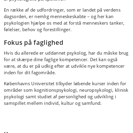
En række af de udfordringer, som er landet på verdens
dagsorden, er nemlig menneskeskabte – og her kan
psykologien hjælpe os med at forstå menneskers tanker,
følelser, behov og forestillinger.
Fokus på faglighed
Hvis du allerede er uddannet psykolog, har du måske brug
for at skærpe dine faglige kompetencer. Det kan også
være, at du er på udkig efter at udvikle nye kompetencer
inden for dit fagområde.
Københavns Universitet tilbyder løbende kurser inden for
områder som kognitionspsykologi, neuropsykologi, klinisk
psykologi samt studiet af personlighed og udvikling i
samspillet mellem individ, kultur og samfund.