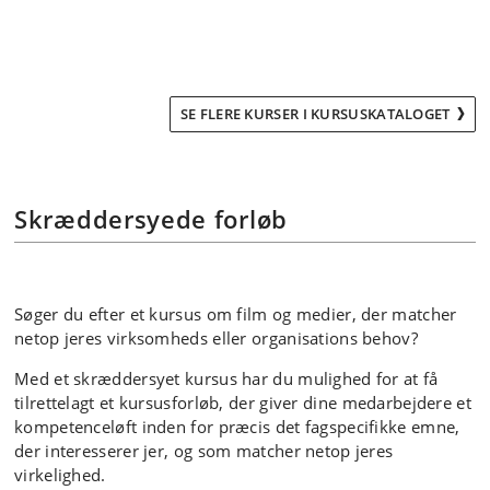
SE FLERE KURSER I KURSUSKATALOGET
Skræddersyede forløb
Søger du efter et kursus om film og medier, der matcher
netop jeres virksomheds eller organisations behov?
Med et skræddersyet kursus har du mulighed for at få
tilrettelagt et kursusforløb, der giver dine medarbejdere et
kompetenceløft inden for præcis det fagspecifikke emne,
der interesserer jer, og som matcher netop jeres
virkelighed.