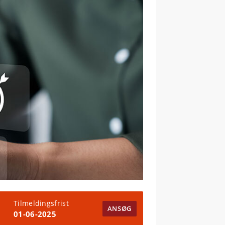
Tilmeldingsfrist
ANSØG
01-06-2025