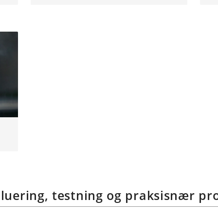
luering, testning og praksisnær pr